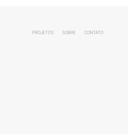
PROJETOS
SOBRE
CONTATO