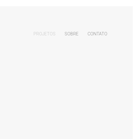
PROJETOS
SOBRE
CONTATO